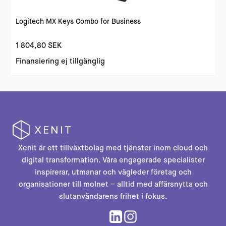
Logitech MX Keys Combo for Business
1 804,80 SEK
Finansiering ej tillgänglig
Xenit är ett tillväxtbolag med tjänster inom cloud och
digital transformation. Våra engagerade specialister
inspirerar, utmanar och vägleder företag och
organisationer till molnet – alltid med affärsnytta och
slutanvändarens frihet i fokus.