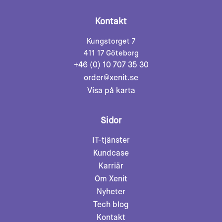
Kontakt
Kungstorget 7
411 17 Göteborg
+46 (0) 10 707 35 30
order@xenit.se
Visa på karta
Sidor
IT-tjänster
Kundcase
Karriär
Om Xenit
Nyheter
Tech blog
Kontakt