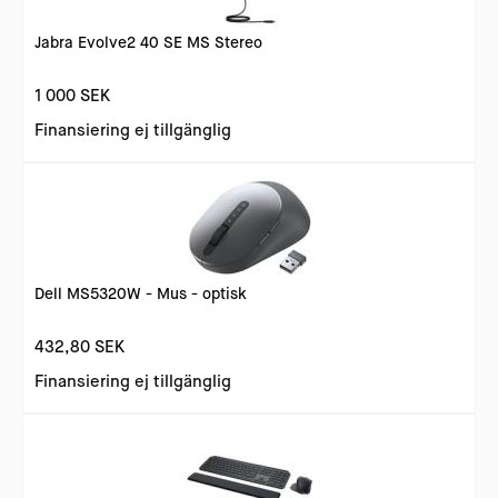
Jabra Evolve2 40 SE MS Stereo
1 000 SEK
Finansiering ej tillgänglig
Dell MS5320W - Mus - optisk
432,80 SEK
Finansiering ej tillgänglig