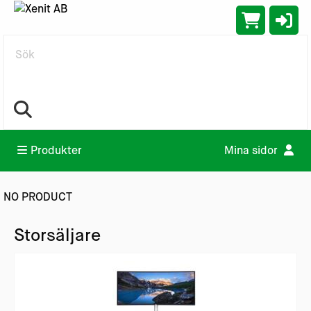
Sök
Produkter
Mina sidor
NO PRODUCT
Storsäljare