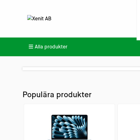
Alla produkter
Populära produkter