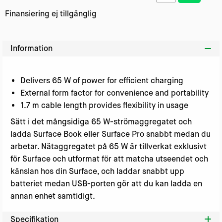
Finansiering ej tillgänglig
Information
Delivers 65 W of power for efficient charging
External form factor for convenience and portability
1.7 m cable length provides flexibility in usage
Sätt i det mångsidiga 65 W-strömaggregatet och
ladda Surface Book eller Surface Pro snabbt medan du
arbetar. Nätaggregatet på 65 W är tillverkat exklusivt
för Surface och utformat för att matcha utseendet och
känslan hos din Surface, och laddar snabbt upp
batteriet medan USB-porten gör att du kan ladda en
annan enhet samtidigt.
Specifikation