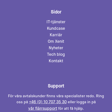
Sidor
IT-tjänster
Kundcase
Karriär
Om Xenit
Nyheter
Tech blog
Kontakt
Support
För våra avtalskunder finns våra specialister redo. Ring
+46 (0) 10 707 35 30
oss på
eller logga in på
vår fjärrsupport
för att få hjälp.