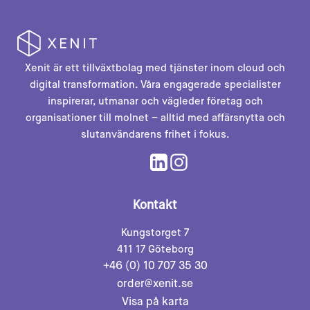
Xenit är ett tillväxtbolag med tjänster inom cloud och
digital transformation. Våra engagerade specialister
inspirerar, utmanar och vägleder företag och
organisationer till molnet – alltid med affärsnytta och
slutanvändarens frihet i fokus.
Kontakt
Kungstorget 7
411 17 Göteborg
+46 (0) 10 707 35 30
order@xenit.se
Visa på karta