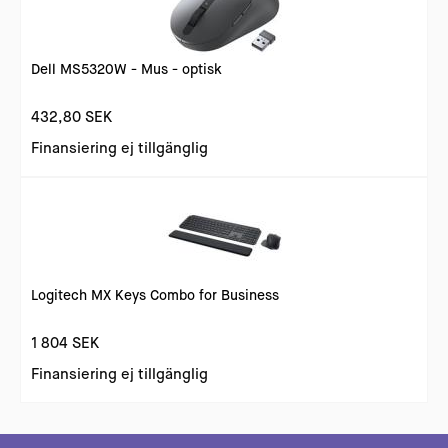
Dell MS5320W - Mus - optisk
432,80 SEK
Finansiering ej tillgänglig
Logitech MX Keys Combo for Business
1 804 SEK
Finansiering ej tillgänglig