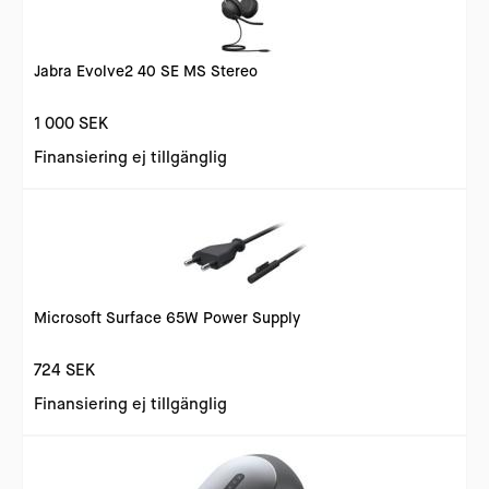
Jabra Evolve2 40 SE MS Stereo
1 000 SEK
Finansiering ej tillgänglig
Microsoft Surface 65W Power Supply
724 SEK
Finansiering ej tillgänglig